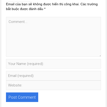
Email của bạn sẽ không được hiển thị công khai.
Các trường
bắt buộc được đánh dấu
*