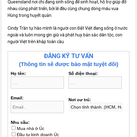
Queensland nơi chị đang sinh sống để sinh hoạt, hỗ trợ giúp đỡ
nhau cùng phát triển, bởi lẽ đều cùng chung dòng máu vua
Hùng trong huyết quản.
Cindy Trần tự hào mình là người con Đất Việt đang sống ở nước
ngoài và luôn mong gìn giữ và phát huy bản sắc dân tộc, con
người Việt trên khắp toàn cầu
ĐĂNG KÝ TƯ VẤN
(Thông tin sẽ được bảo mật tuyệt đối)
Họ tên:
Số điện thoại:
Email:
Nơi cư trú:
Nhu cầu:
Mua nhà ở Úc
Đầu tư kinh doanh Úc