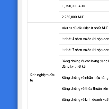
1.,750,000 AUD
2,250,000​ AUD
Đầu tư đủ điều kiện ít nhất AU
Ít nhất 4 năm trước khi nộp đơn
Ít nhất 7 năm trước khi nộp đơn
Bằng chứng về các bằng đăng 
đăng ký thiết kế
Kinh nghiệm đầu
Bằng chứng về nhãn hiệu hàng
tư
Bằng chứng về thỏa thuận liên
Bằng chứng về kinh doanh xuấ