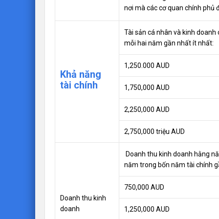
nơi mà các cơ quan chính phủ 
Tài sản cá nhân và kinh doanh 
mỗi hai năm gần nhất ít nhất:
1,250.000 AUD
Khả năng
tài chính
1,750,000 AUD
2,250,000 AUD
2,750,000 triệu AUD
Doanh thu kinh doanh hằng nă
năm trong bốn năm tài chính gần
750,000 AUD
Doanh thu kinh
doanh
1,250,000 AUD