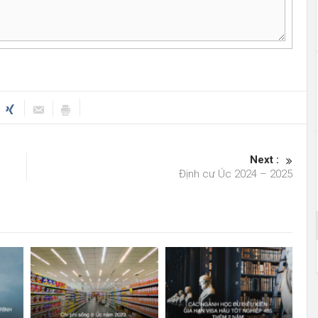
Next :
Định cư Úc 2024 – 2025