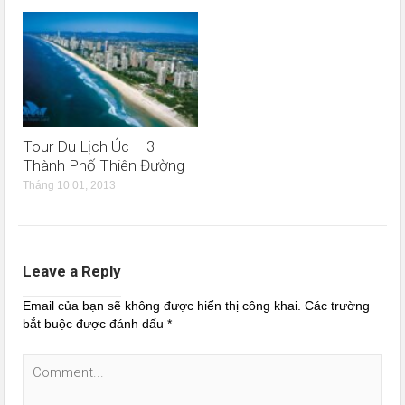
Tour Du Lịch Úc – 3
Thành Phố Thiên Đường
Tháng 10 01, 2013
Leave a Reply
Email của bạn sẽ không được hiển thị công khai.
Các trường
bắt buộc được đánh dấu
*