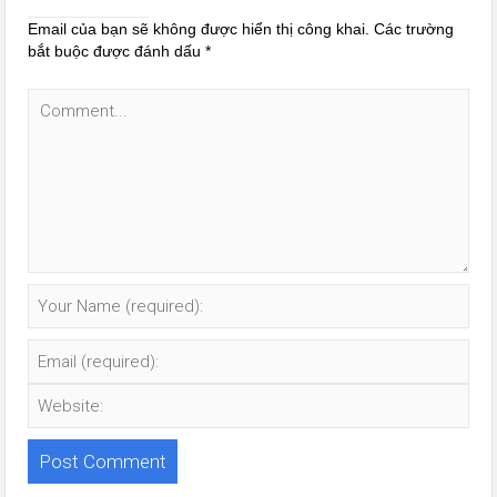
Email của bạn sẽ không được hiển thị công khai.
Các trường
bắt buộc được đánh dấu
*