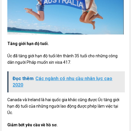
Tăng giới hạn độ tuổi.
Úc đã tăng giới hạn độ tuổi lên thành 35 tuổi cho những công
dân người Pháp muốn xin visa 417.
Đọc thêm
Các ngành có nhu cầu nhân lực cao
2020
Canada và Ireland là hai quốc gia khác cũng được Úc tăng giới
hạn độ tuổi của những người lao động được phép làm việc tại
Úc.
Giảm bớt yêu cầu về hồ sơ.