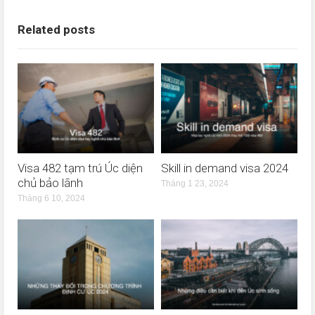
Related posts
Visa 482 tạm trú Úc diện
Skill in demand visa 2024
chủ bảo lãnh
Tháng 1 23, 2024
Tháng 6 10, 2024