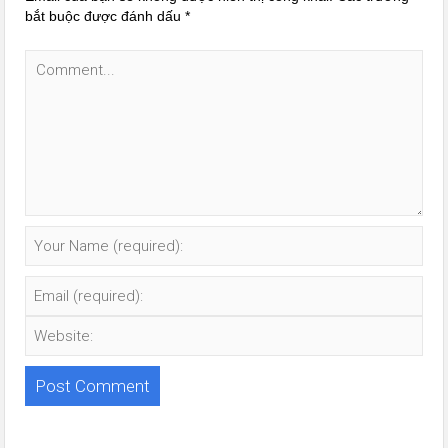
bắt buộc được đánh dấu
*