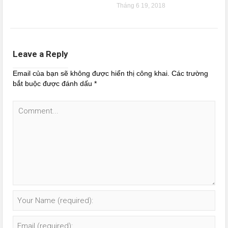
Tháng 6 19, 2018
Leave a Reply
Email của bạn sẽ không được hiển thị công khai.
Các trường
bắt buộc được đánh dấu
*