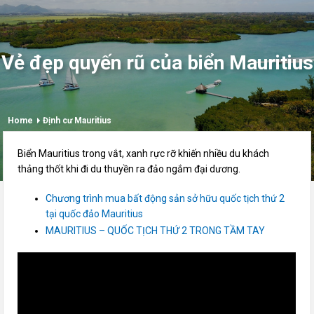
Vẻ đẹp quyến rũ của biển Mauritius
Home
Định cư Mauritius
Biển Mauritius trong vắt, xanh rực rỡ khiến nhiều du khách
thảng thốt khi đi du thuyền ra đảo ngắm đại dương.
Chương trình mua bất động sản sở hữu quốc tịch thứ 2
tại quốc đảo Mauritius
MAURITIUS – QUỐC TỊCH THỨ 2 TRONG TẦM TAY