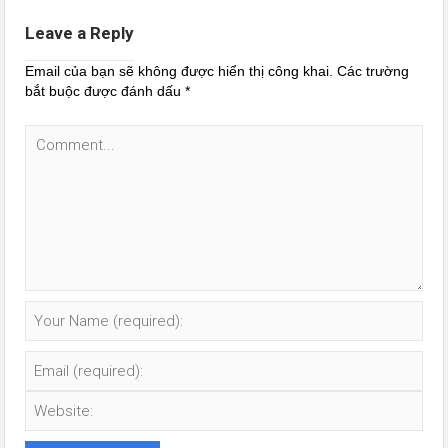
Leave a Reply
Email của bạn sẽ không được hiển thị công khai.
Các trường
bắt buộc được đánh dấu
*