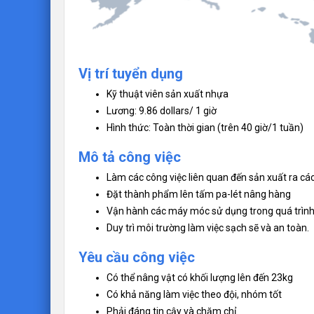
Vị trí tuyển dụng
Kỹ thuật viên sản xuất nhựa
Lương: 9.86 dollars/ 1 giờ
Hình thức: Toàn thời gian (trên 40 giờ/1 tuần)
Mô tả công việc
Làm các công việc liên quan đến sản xuất ra c
Đặt thành phẩm lên tấm pa-lét nâng hàng
Vận hành các máy móc sử dụng trong quá trình
Duy trì môi trường làm việc sạch sẽ và an toàn.
Yêu cầu công việc
Có thể nâng vật có khối lượng lên đến 23kg
Có khả năng làm việc theo đội, nhóm tốt
Phải đáng tin cậy và chăm chỉ.