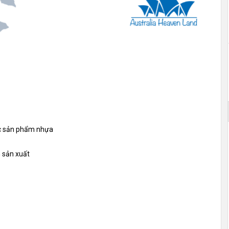
ác sản phẩm nhựa
 sản xuất