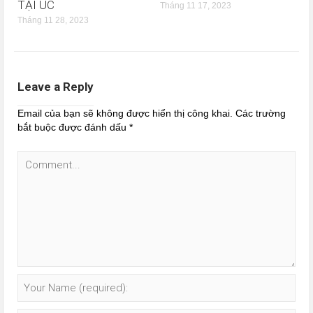
TẠI ÚC
Tháng 11 17, 2023
Tháng 11 28, 2023
Leave a Reply
Email của bạn sẽ không được hiển thị công khai.
Các trường
bắt buộc được đánh dấu
*