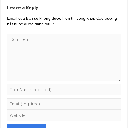
Leave a Reply
Email của bạn sẽ không được hiển thị công khai.
Các trường
bắt buộc được đánh dấu
*