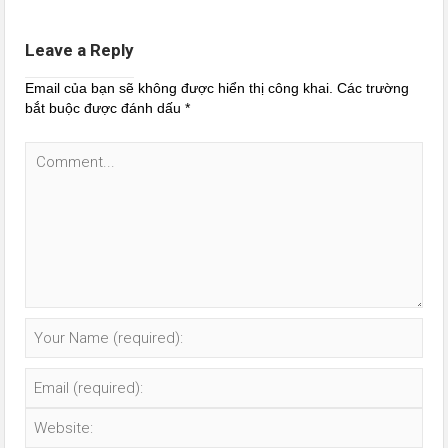
Leave a Reply
Email của bạn sẽ không được hiển thị công khai.
Các trường
bắt buộc được đánh dấu
*