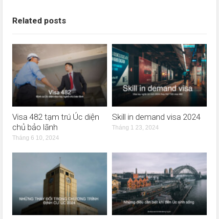
Related posts
Visa 482 tạm trú Úc diện
Skill in demand visa 2024
chủ bảo lãnh
Tháng 1 23, 2024
Tháng 6 10, 2024