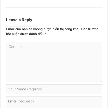
Leave a Reply
Email của bạn sẽ không được hiển thị công khai.
Các trường
bắt buộc được đánh dấu
*