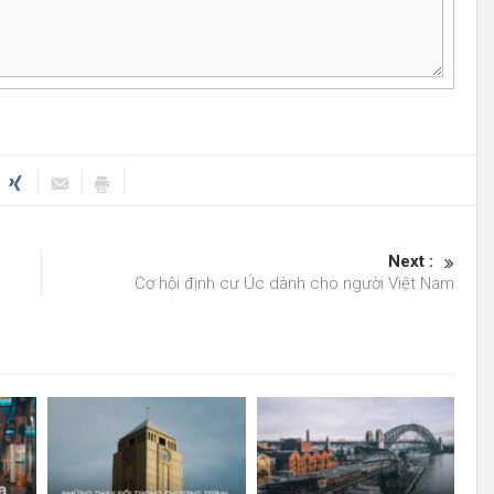
Next :
Cơ hội định cư Úc dành cho người Việt Nam