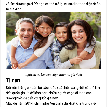
và tìm được người PR bạn có thể trở lại Australia theo diện đoàn
tụ gia đình.
Định cư tại Úc theo diện đoàn tụ gia đình
Tị nạn
Đối với những cư dân tại các nước xuất hiện xung đột có thể tìm
đến quốc gia Úc để lánh nạn. Nhiều người chọn đi theo con
đường biển để đến với quốc gia này.
Mặc dù năm 2014, chính phủ Australia đã khắt khe trong việc