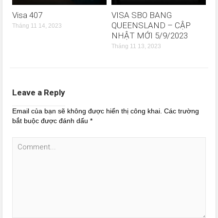
Visa 407
VISA SBO BANG
QUEENSLAND – CẬP
Tháng 11 14, 2023
NHẬT MỚI 5/9/2023
Tháng 11 13, 2023
Leave a Reply
Email của bạn sẽ không được hiển thị công khai.
Các trường
bắt buộc được đánh dấu
*