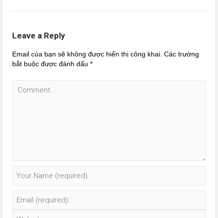
Leave a Reply
Email của bạn sẽ không được hiển thị công khai.
Các trường
bắt buộc được đánh dấu
*