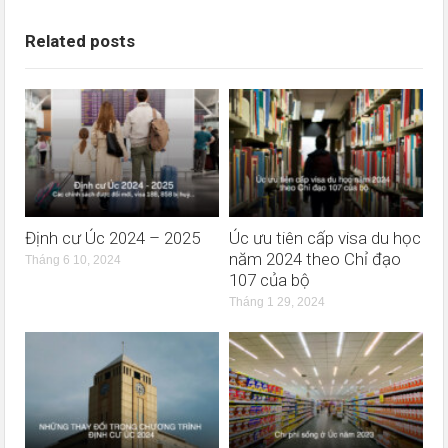
Related posts
Định cư Úc 2024 – 2025
Úc ưu tiên cấp visa du học
năm 2024 theo Chỉ đạo
Tháng 6 10, 2024
107 của bộ
Tháng 1 29, 2024