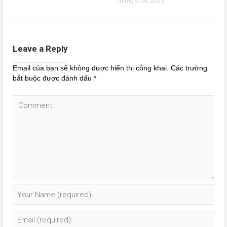
Tháng 6 08, 2023
Leave a Reply
Email của bạn sẽ không được hiển thị công khai.
Các trường
bắt buộc được đánh dấu
*