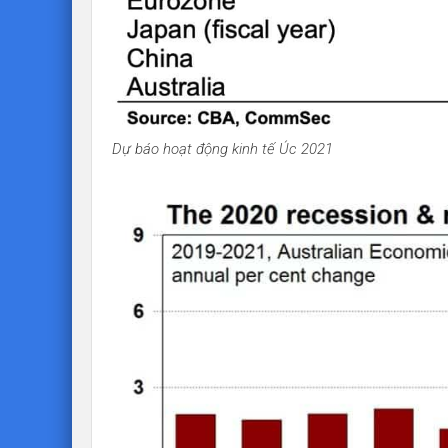
Dự báo hoạt động kinh tế Úc 2021