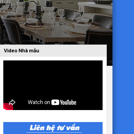
Video Nhà mẫu