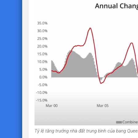
Tỷ lệ tăng trưởng nhà đất trung bình của bang Quee