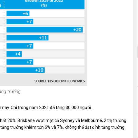
tăng trưởng
 nay. Chỉ trong năm 2021 đã tăng 30.000 người.
hất 20%. Brisbane vượt mặt cả Sydney và Melbourne, 2 thị trường
 tăng trưởng khiêm tốn 6% và 7%, không thể đạt đỉnh tăng trưởng