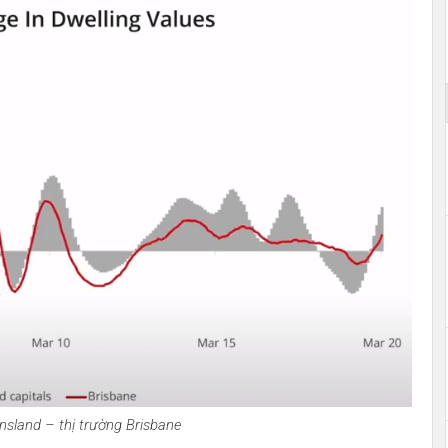
nsland – thị trường Brisbane