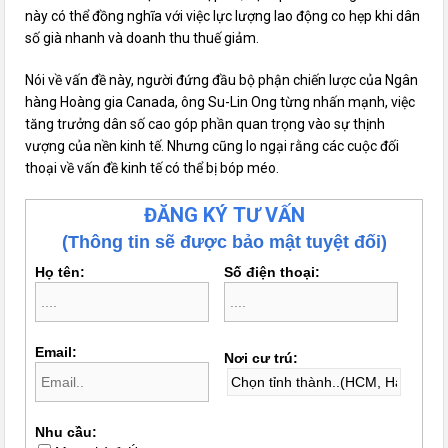
này có thể đồng nghĩa với việc lực lượng lao động co hẹp khi dân
số già nhanh và doanh thu thuế giảm.
Nói về vấn đề này, người đứng đầu bộ phận chiến lược của Ngân
hàng Hoàng gia Canada, ông Su-Lin Ong từng nhấn mạnh, việc
tăng trưởng dân số cao góp phần quan trọng vào sự thịnh
vượng của nền kinh tế. Nhưng cũng lo ngại rằng các cuộc đối
thoại về vấn đề kinh tế có thể bị bóp méo.
ĐĂNG KÝ TƯ VẤN
(Thông tin sẽ được bảo mật tuyệt đối)
Họ tên:
Số điện thoại:
Email:
Nơi cư trú:
Nhu cầu: