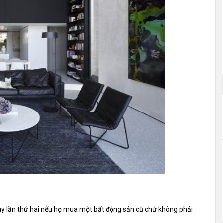
ay lần thứ hai nếu họ mua một bất động sản cũ chứ không phải