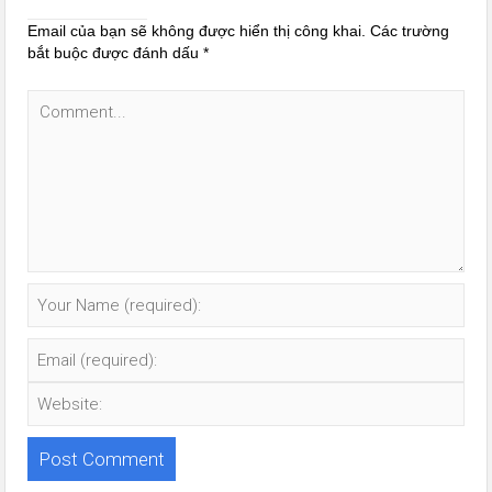
Email của bạn sẽ không được hiển thị công khai.
Các trường
bắt buộc được đánh dấu
*