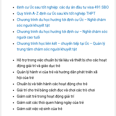
Định cư Úc sau tốt nghiệp: các dự án đầu tư visa 491 SBO
Quy trình A-Z định cư Úc sau khi tốt nghiệp THPT
Chương trình du học hướng tới định cư Úc – Nghề chăm
sóc người khuyết tật
Chương trinh du học hướng tới định cư – Nghề chăm sóc
người cao tuổi
Chương trình học liên kết – chuyển tiếp tại Úc – Quản lý
trung tâm chăm sóc người khuyết tật
Hỗ trợ trong việc chuẩn bị tài liệu và thiết bị cho các hoạt
động giải trí và giáo dục trẻ
Quản lý hành vi của trẻ và hướng dẫn phát triển xã
hội của trẻ
Chuẩn bị và tiến hành các hoạt động cho trẻ
Giải trí cho trẻ bằng cách đọc và chơi các trò chơi
Giám sát trẻ trong hoạt động giải trí
Giám sát các thói quen hàng ngày của trẻ
Giám sát việc vệ sinh của trẻ