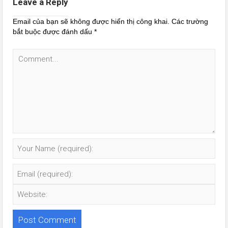
Leave a Reply
Email của bạn sẽ không được hiển thị công khai.
Các trường
bắt buộc được đánh dấu
*