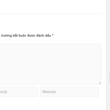
 trường bắt buộc được đánh dấu
*