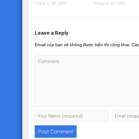
Tháng 11 30, 2023
Tháng 11 28, 2023
Leave a Reply
Email của bạn sẽ không được hiển thị công khai.
Các