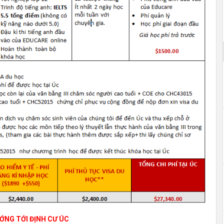
ỚNG TỚI ĐỊNH CƯ ÚC