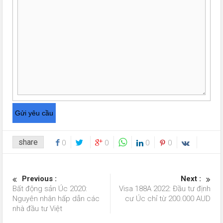
share
0
0
0
0
Previous :
Next :
Bất động sản Úc 2020:
Visa 188A 2022: Đầu tư định
Nguyên nhân hấp dẫn các
cư Úc chỉ từ 200.000 AUD
nhà đầu tư Việt