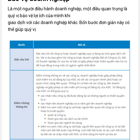
Là một người điều hành doanh nghiệp, một điều quan trọng là
quý vị bảo vệ lợi ích của mình khi
giao dịch với các doanh nghiệp khác. Bốn bước đơn giản này có
thể giúp quý vị: