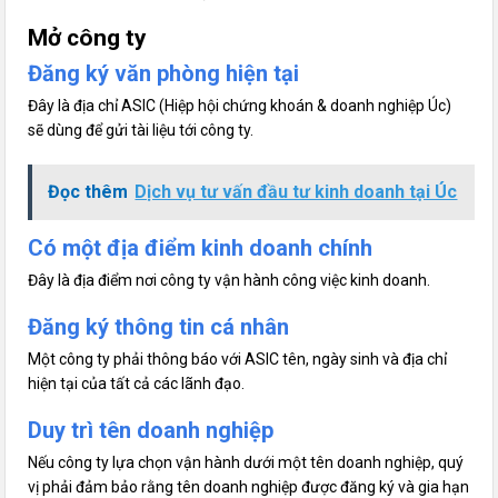
Mở công ty
Đăng ký văn phòng hiện tại
Đây là địa chỉ ASIC (Hiệp hội chứng khoán & doanh nghiệp Úc)
sẽ dùng để gửi tài liệu tới công ty.
Đọc thêm
Dịch vụ tư vấn đầu tư kinh doanh tại Úc
Có một địa điểm kinh doanh chính
Đây là địa điểm nơi công ty vận hành công việc kinh doanh.
Đăng ký thông tin cá nhân
Một công ty phải thông báo với ASIC tên, ngày sinh và địa chỉ
hiện tại của tất cả các lãnh đạo.
Duy trì tên doanh nghiệp
Nếu công ty lựa chọn vận hành dưới một tên doanh nghiệp, quý
vị phải đảm bảo rằng tên doanh nghiệp được đăng ký và gia hạn