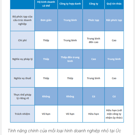
Tính năng chính của mỗi loại hình doanh nghiệp nhỏ tại Úc