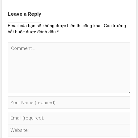
Leave a Reply
Email của bạn sẽ không được hiển thị công khai.
Các trường
bắt buộc được đánh dấu
*