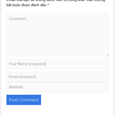
bắt buộc được đánh dấu
*