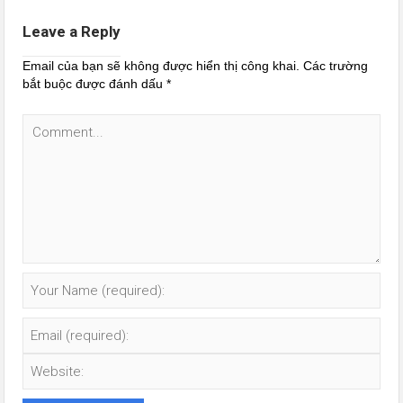
Leave a Reply
Email của bạn sẽ không được hiển thị công khai.
Các trường
bắt buộc được đánh dấu
*