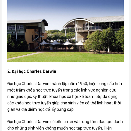
2. Đại học Charles Darwin
Đại học Charles Darwin thành lập năm 1950, hiện cung cấp hơn
một trăm khóa học trực tuyến trong các lĩnh vực nghiên cứu
như giáo dục, kỹ thuật, khoa học xã hội, kế toán… Sự đa dạng
các khóa học trực tuyến giúp cho sinh viên có thể linh hoạt thời
gian và địa điểm học để lấy bằng cấp.
Đại học Charles Darwin có bốn cơ sở và trung tâm đào tạo dành
cho những sinh viên không muốn học tập trực tuyến. Hiện