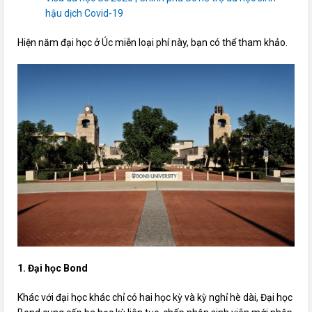
hậu dịch Covid-19
Hiện năm đại học ở Úc miễn loại phí này, bạn có thể tham khảo.
1. Đại học Bond
Khác với đại học khác chỉ có hai học kỳ và kỳ nghỉ hè dài, Đại học