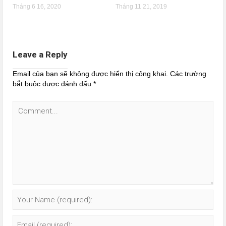
Tháng 6 16, 2020
Tháng 11 21, 2019
Leave a Reply
Email của bạn sẽ không được hiển thị công khai.
Các trường
bắt buộc được đánh dấu
*