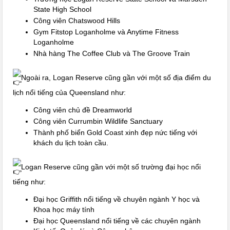
State High School
Công viên Chatswood Hills
Gym Fitstop Loganholme và Anytime Fitness
Loganholme
Nhà hàng The Coffee Club và The Groove Train
Ngoài ra, Logan Reserve cũng gần với một số địa điểm du
lịch nổi tiếng của Queensland như:
Công viên chủ đề Dreamworld
Công viên Currumbin Wildlife Sanctuary
Thành phố biển Gold Coast xinh đẹp nức tiếng với
khách du lịch toàn cầu.
Logan Reserve cũng gần với một số trường đại học nổi
tiếng như:
Đại học Griffith nổi tiếng về chuyên ngành Y học và
Khoa học máy tính
Đại học Queensland nổi tiếng về các chuyên ngành