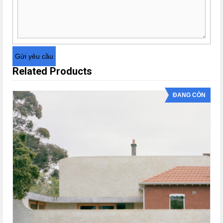
Related Products
ĐANG CÒN