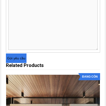
Related Products
ĐANG CÒN