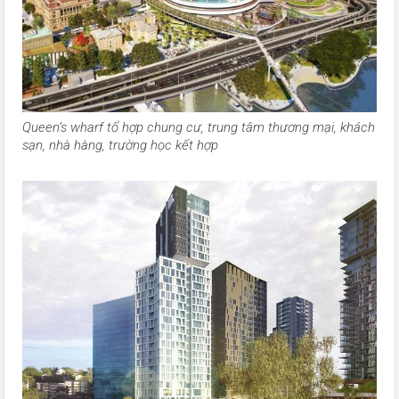
Queen’s wharf tổ hợp chung cư, trung tâm thương mại, khách
sạn, nhà hàng, trường học kết hợp