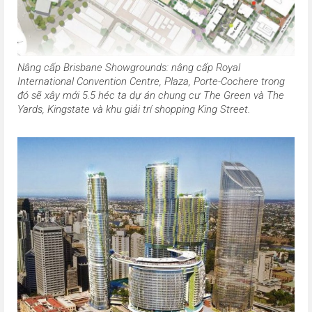
Nâng cấp Brisbane Showgrounds: nâng cấp Royal
International Convention Centre, Plaza, Porte-Cochere trong
đó sẽ xây mới 5.5 héc ta dự án chung cư The Green và The
Yards, Kingstate và khu giải trí shopping King Street.