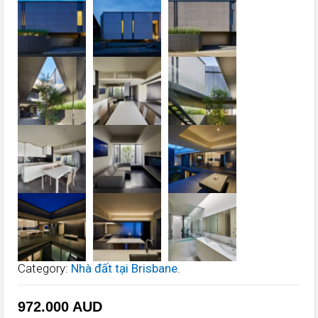
Category:
Nhà đất tại Brisbane
.
972.000
AUD