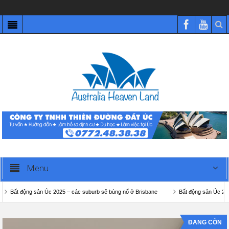
Menu
Bất động sản Úc 2025 – các suburb sẽ bùng nổ ở Brisbane
Bất động sản Úc 2025
ĐANG CÒN